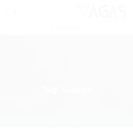
ENVIAR VAGA
Tag:
supore
Home
supore