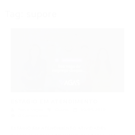
Tag:
supore
ESTÁGIO EM ATENDIMENTO
Portal Vagas
Outras
30/09/2018
0 Comentários
ESTÁGIO EM ATENDIMENTO ATIVIDADES: