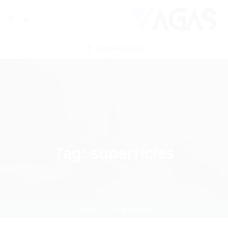
ENVIAR VAGA
Tag:
superfícies
Home
superfícies