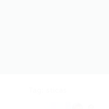
Tag:
sticas