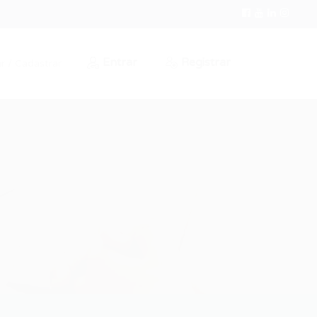
Entrar
Registrar
r / Cadastrar