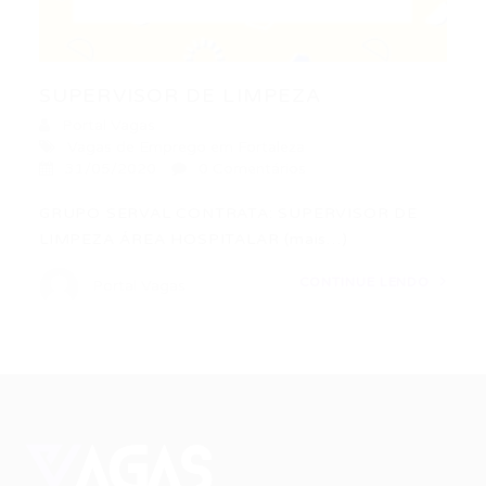
SUPERVISOR DE LIMPEZA
Portal Vagas
Vagas de Emprego em Fortaleza
31/05/2020
0 Comentários
GRUPO SERVAL CONTRATA: SUPERVISOR DE
LIMPEZA ÁREA HOSPITALAR (mais…)
CONTINUE LENDO
Portal Vagas