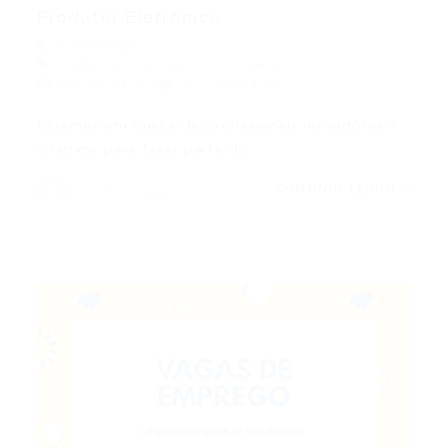
Produtor Eletrônico
Portal Vagas
Vagas de Emprego em Fortaleza
04/11/2021
0 Comentários
Estamos em busca de profissionais inovadores e
criativos para fazer parte do…
CONTINUE LENDO
Portal Vagas