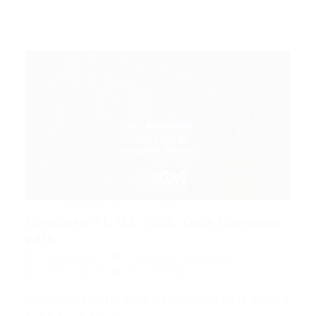
Concurso AL MS 2026: Guia Completo
para...
Portal Vagas
Concurso
,
Concursos
13/01/2026
0 Comentários
Inscrições abertas para o concurso AL MS 2026 e