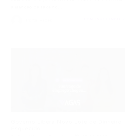
a isenção da taxa no…
CONTINUE LENDO
Portal Vagas
Governo Libera Novo Lote de Dinheiro
Esquecido...