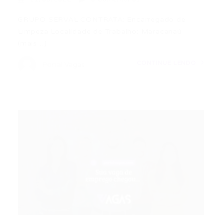
GRUPO SERVAL CONTRATA: Encarregado de
Limpeza Localidade de Trabalho: Maracanaú
(mais…)
CONTINUE LENDO
Portal Vagas