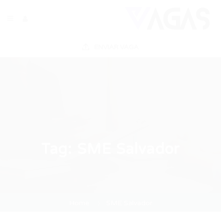
ENVIAR VAGA
Tag:
SME Salvador
Home
SME Salvador