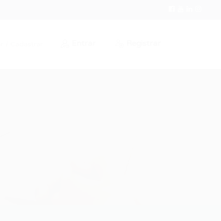
Entrar
Registrar
r / Cadastrar