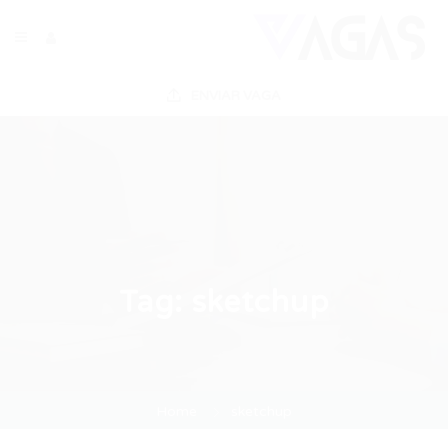
ENVIAR VAGA
Tag:
sketchup
Home
sketchup