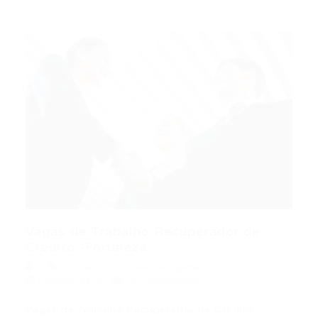
Vagas de Trabalho Recuperador de
Crédito -Fortaleza...
Fortaleza
,
Outras
,
Recuperador
24/09/2015
0 Comentários
Vagas de Trabalho Recuperador de Crédito -