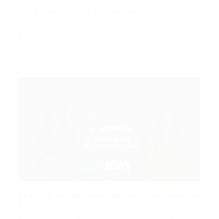
nesta segunda-feira Quando falamos sobre…
CONTINUE LENDO
Portal Vagas
Stone Demite Mais de 300 Funcionários
e...