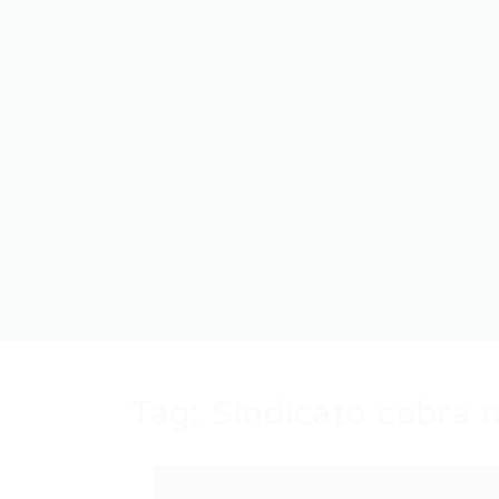
Tag:
Sindicato cobra n