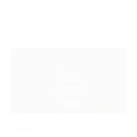
da Regularidade Fiscal para o…
CONTINUE LENDO
Portal Vagas
MEIs em Atraso vs. Pontualidade: A
Corrida...