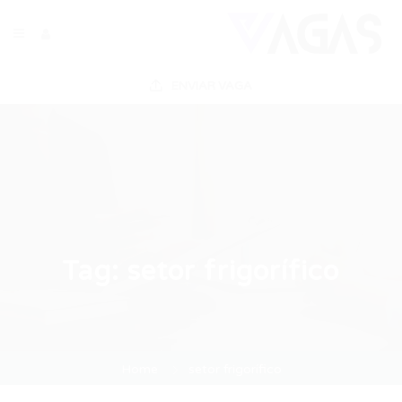
ENVIAR VAGA
Tag:
setor frigorífico
Home
setor frigorífico