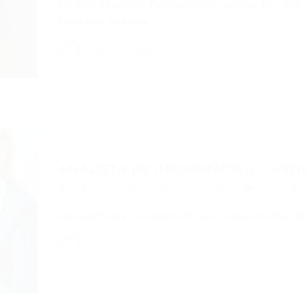
COORDENADOR PEDAGÓGICO LOTAÇÃO: SESI Ce
Cadastro Reserva….
Portal Vagas
ANALISTA DE INFORMÁTICA – AVISO
Informática
15/09/2016
0 Coment
ANALISTA DE INFORMÁTICA – AVISO DE SELEÇ