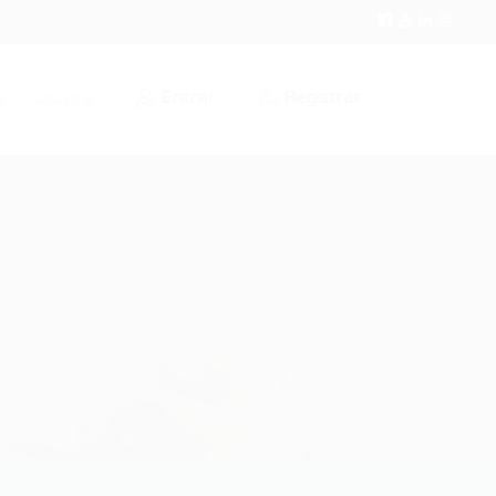
Entrar
Registrar
r / Cadastrar