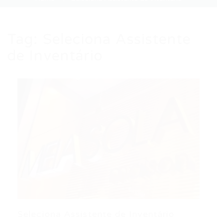
Tag:
Seleciona Assistente
de Inventário
Seleciona Assistente de Inventário