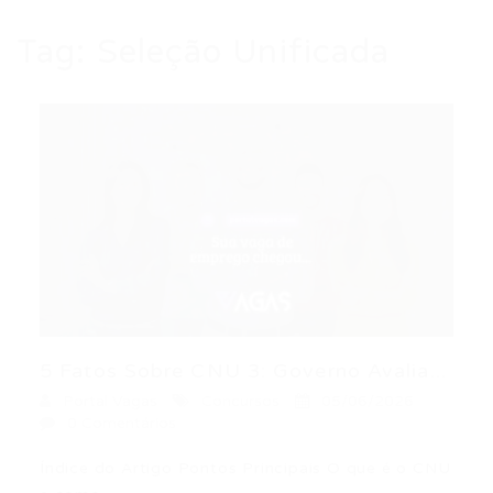
Tag:
Seleção Unificada
5 Fatos Sobre CNU 3: Governo Avalia...
Portal Vagas
Concursos
05/06/2026
0 Comentários
Índice do Artigo Pontos Principais O que é o CNU