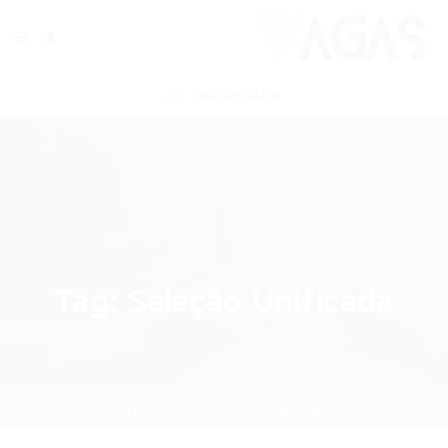
ENVIAR VAGA
Tag:
Seleção Unificada
Home
Seleção Unificada