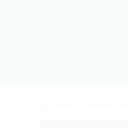
Tag:
seleção simplifi