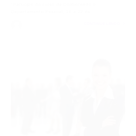
*Participe do curso de Conhecendo o
Departamento Pessoal, 18 a 22 de…
CONTINUE LENDO