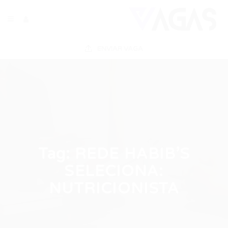
ENVIAR VAGA
Tag:
REDE HABIB’S
SELECIONA:
NUTRICIONISTA