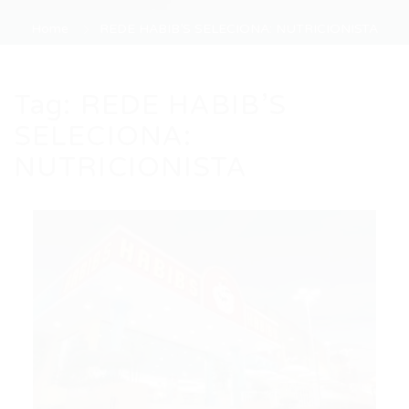
Home
REDE HABIB’S SELECIONA: NUTRICIONISTA
Tag:
REDE HABIB’S
SELECIONA:
NUTRICIONISTA