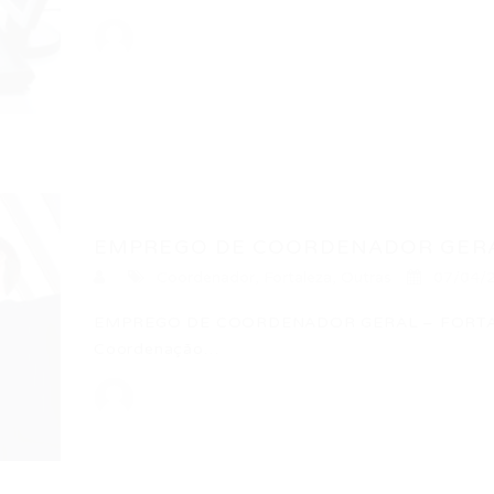
EMPREGO DE COORDENADOR GERAL
Coordenador
,
Fortaleza
,
Outras
07/04/
EMPREGO DE COORDENADOR GERAL – FORTALE
Coordenação…