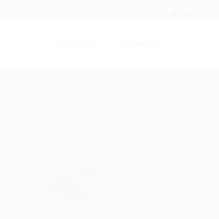
Entrar
Registrar
r / Cadastrar