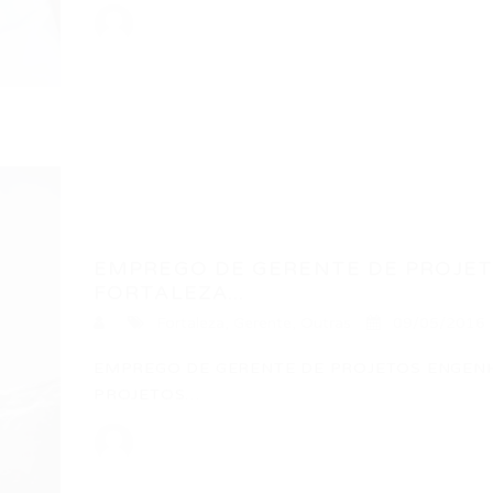
EMPREGO DE GERENTE DE PROJET
FORTALEZA...
Fortaleza
,
Gerente
,
Outras
09/05/2016
EMPREGO DE GERENTE DE PROJETOS ENGENH
PROJETOS…