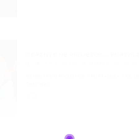
GERENTE DE PROJETOS – FORTALE
Fortaleza
,
GERENTE DE PROJETOS
,
Outras
GERENTE DE PROJETOS – FORTALEZA – CE 
Descrição…