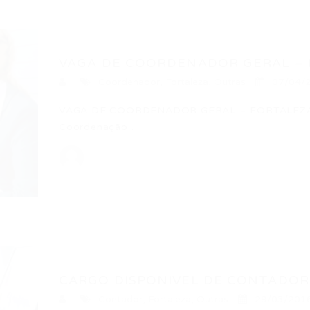
VAGA DE COORDENADOR GERAL – F
Coordenador
,
Fortaleza
,
Outras
07/04/
VAGA DE COORDENADOR GERAL – FORTALEZA –
Coordenação…
CARGO DISPONIVEL DE CONTADOR 
Contador
,
Fortaleza
,
Outras
29/03/201