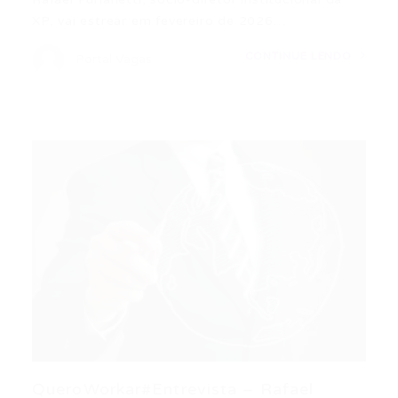
XP, vai estrear em fevereiro de 2026…
CONTINUE LENDO
Portal Vagas
QueroWorkar#Entrevista – Rafael