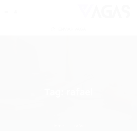
ENVIAR VAGA
Tag:
rafael
Home
rafael