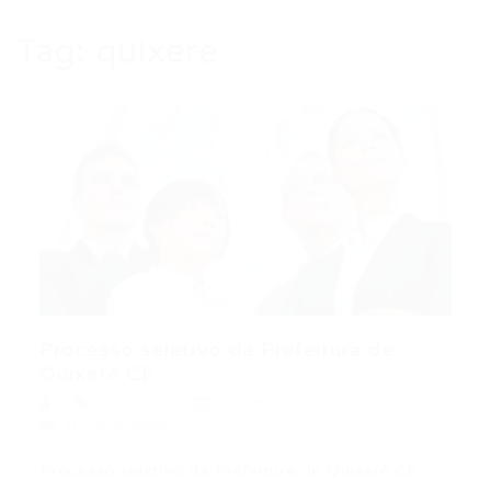
Tag:
quixere
Processo seletivo da Prefeitura de
Quixeré CE...
Concursos
29/05/2017
0 Comentários
Processo seletivo da Prefeitura de Quixeré CE