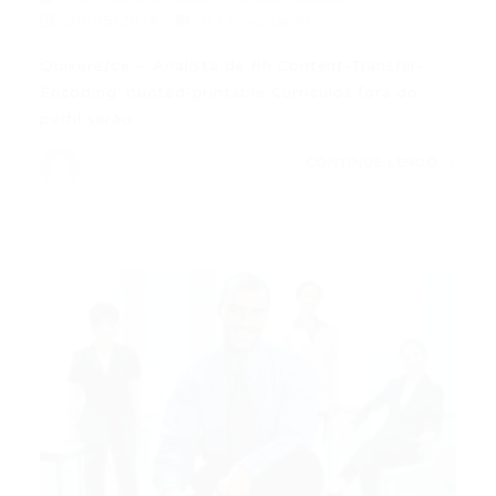
30/05/2016
0 Comentários
Quixeré/ce – Analista de Rh Content-Transfer-
Encoding: quoted-printable Currículos fora do
perfil serão…
CONTINUE LENDO