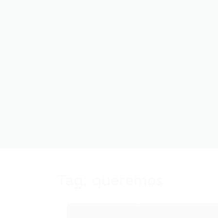
Tag:
queremos