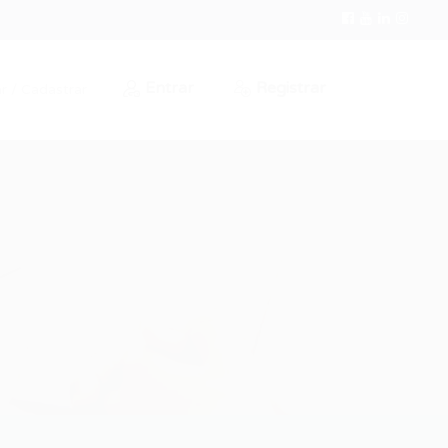
Entrar
Registrar
r / Cadastrar