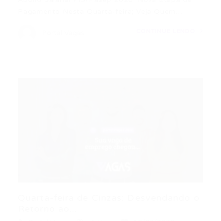
Pagamento Nesta Quarta-feira; Veja Quem…
CONTINUE LENDO
Portal Vagas
Quarta-feira de Cinzas: Desvendando o
Retorno ao...