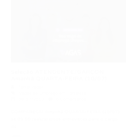
Seleção ATENDENTE/GARÇON
Amanhã QUARTA-FEIRA (10/07)
Portal Vagas
Vagas de Emprego em Fortaleza
09/07/2019
0 Comentários
COMPAREÇA! Amanhã QUARTA-FEIRA (10/07)
às 09:00 realizaremos entrevistas para o cargo
de…