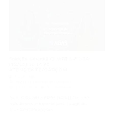
Seleção Amanhã QUARTA-FEIRA
(13/11) às 14:30
ATENDENTE/GARÇOM...
Portal Vagas
Vagas de Emprego em Fortaleza
12/11/2019
0 Comentários
Amanhã QUARTA-FEIRA (13/11) às 14:30
realizaremos entrevistas para o cargo de
ATENDENTE/GARÇOM…