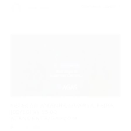
CONTINUE LENDO
Portal Vagas
SELEÇÃO AMANHÃ QUARTA-FEIRA
(09/10) às 13:00
ATENDENTE/GARÇOM...
Portal Vagas