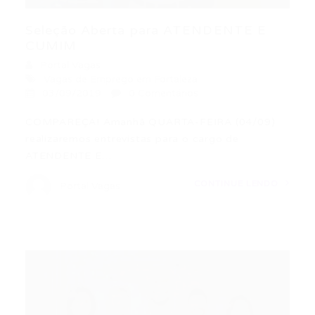
Seleção Aberta para ATENDENTE E
CUMIM
Portal Vagas
Vagas de Emprego em Fortaleza
03/09/2019
0 Comentários
COMPAREÇA! Amanhã QUARTA-FEIRA (04/09)
realizaremos entrevistas para o cargo de
ATENDENTE E…
CONTINUE LENDO
Portal Vagas