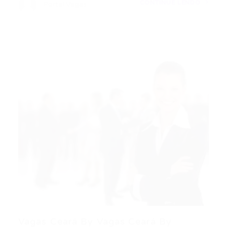
CONTINUE LENDO
Portal Vagas
Vagas Ceará By Vagas Ceará By