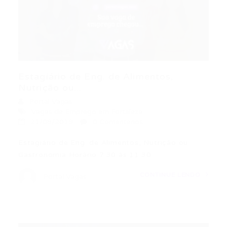
Estagiário de Eng. de Alimentos,
Nutrição ou...
Portal Vagas
Vagas de Emprego em Fortaleza
21/08/2019
0 Comentários
Estagiário de Eng. de Alimentos, Nutrição ou
Gastronomia Horário 7:30 às 11:30…
CONTINUE LENDO
Portal Vagas