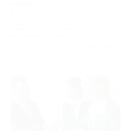
eletricista
Obras e Reformas
,
Popular
28/02/2016
0 Comentários
Vagas Ceará By Vagas Ceará By eletricista
eletricista Em Quarta-feira, 17 de…
CONTINUE LENDO