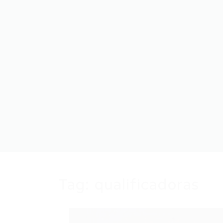
Tag:
qualificadoras