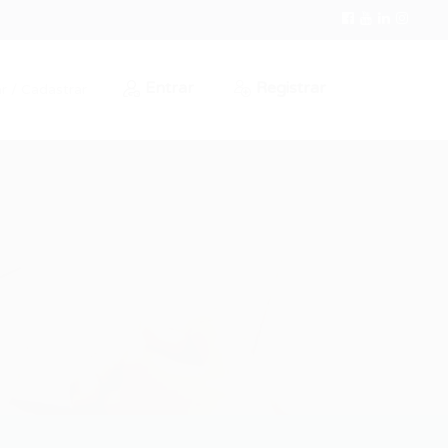
Entrar
Registrar
r / Cadastrar