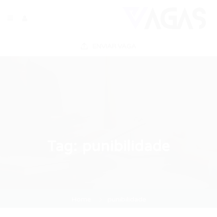
ENVIAR VAGA
Tag:
punibilidade
Home
punibilidade