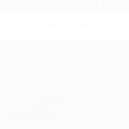
Entrar
Registrar
r / Cadastrar