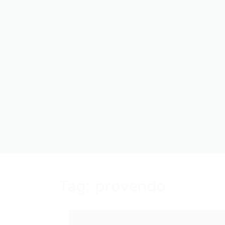
Tag:
provendo