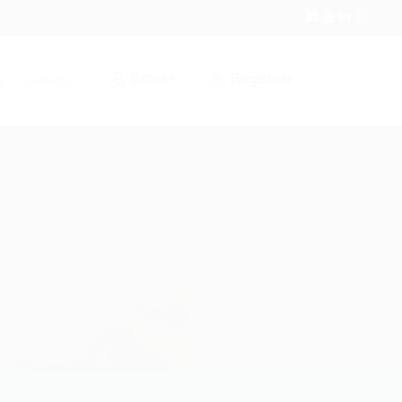
Entrar
Registrar
r / Cadastrar