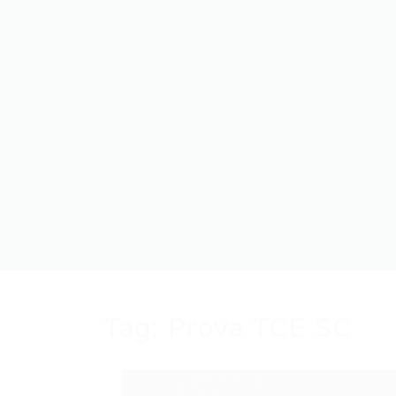
Tag:
Prova TCE SC