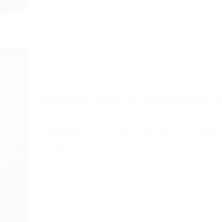
EMPREGO EFETIVO DE GERENTE DE
Fortaleza
,
Gerente de Academia
,
Outras
EMPREGO EFETIVO DE GERENTE DE ACADEMIA 
Academia…