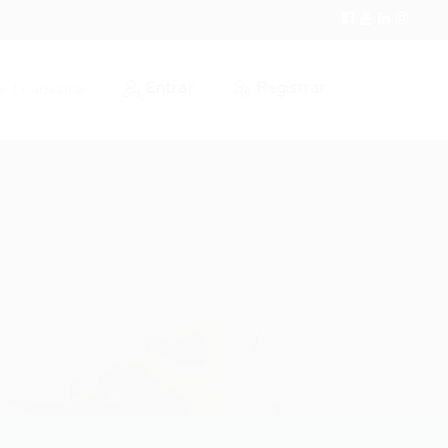
Entrar
Registrar
r / Cadastrar