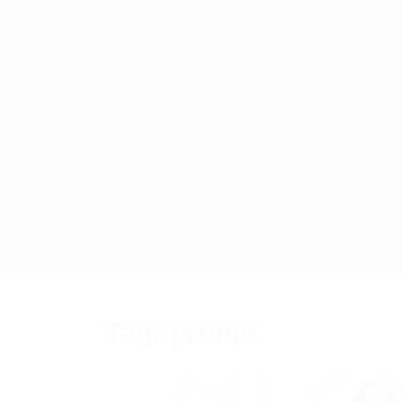
Tag:
promo