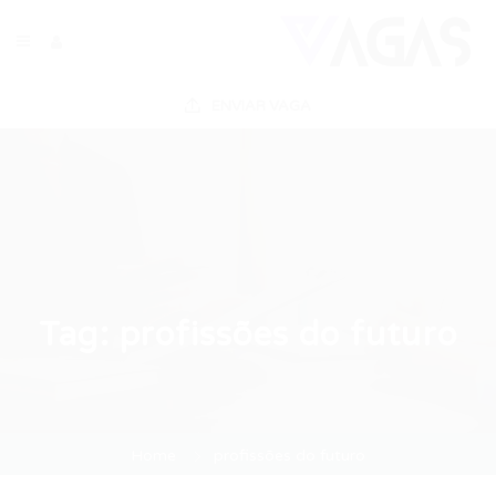
ENVIAR VAGA
Tag:
profissões do futuro
Home
profissões do futuro