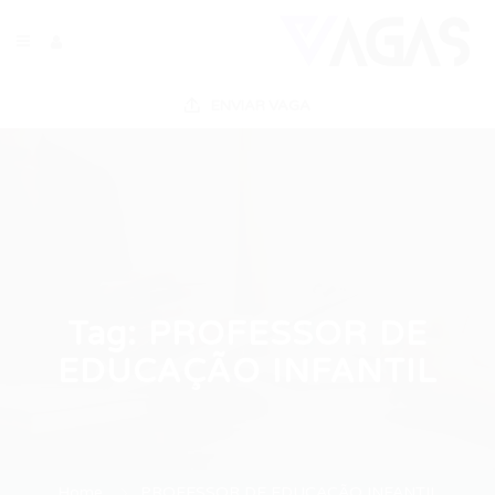
ENVIAR VAGA
Tag:
PROFESSOR DE
EDUCAÇÃO INFANTIL
Home
PROFESSOR DE EDUCAÇÃO INFANTIL