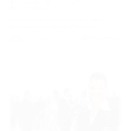
Portal Vagas
Concursos
15/07/2026
0 Comentários
Índice do Artigo Pontos Principais Análise
Detalhada do Concurso SME Guarulhos e…
CONTINUE LENDO
Portal Vagas