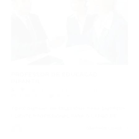
PROFESSOR DE EDUCAÇÃO
INFANTIL
PROFESSOR DE EDUCAÇÃO INFANTIL
31/05/2017
0 Comentários
TOP COMPANY RH SELECIONA PARA EMPRESA
CLIENTE PROFISSIONAL PARA O CARGO DE…
CONTINUE LENDO