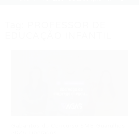
Tag:
PROFESSOR DE
EDUCAÇÃO INFANTIL
Gabaritos do Concurso SME Guarulhos
2026 Liberados...