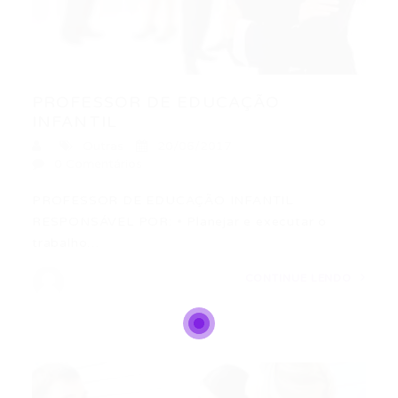
PROFESSOR DE EDUCAÇÃO
INFANTIL
Outras
20/06/2017
0 Comentários
PROFESSOR DE EDUCAÇÃO INFANTIL
RESPONSÁVEL POR: • Planejar e executar o
trabalho…
CONTINUE LENDO