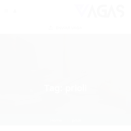
ENVIAR VAGA
Tag:
prioli
Home
prioli