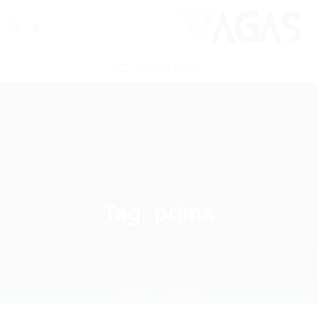
ENVIAR VAGA
Tag:
prima
Home
prima