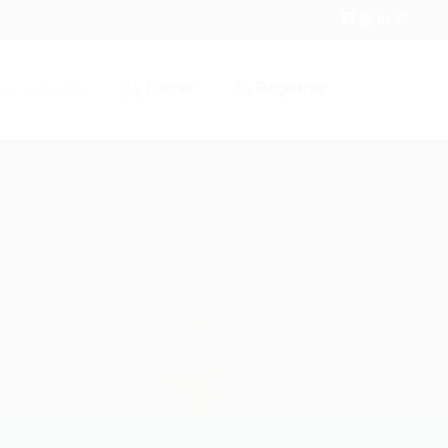
Entrar
Registrar
r / Cadastrar