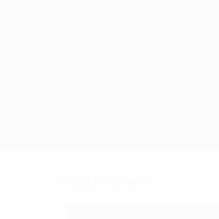
Tag:
preparo