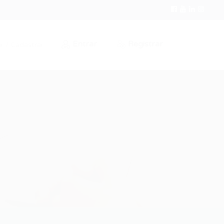
Entrar
Registrar
r / Cadastrar