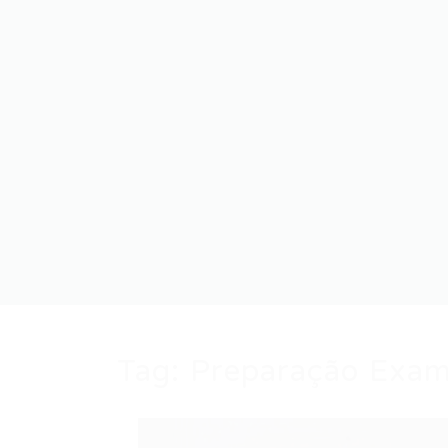
Tag:
Preparação Exa