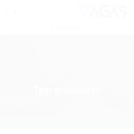
ENVIAR VAGA
Tag:
premiação
Home
premiação