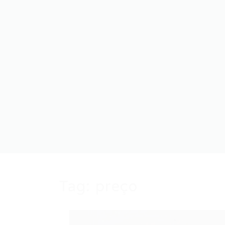
Tag:
preço