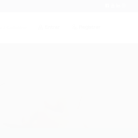
Entrar
Registrar
r / Cadastrar