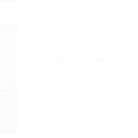
UBER: Saiba como evitar avaliações b
Outras
26/08/2016
0 Comentários
Veja os principais motivos de avaliações 1 e 2 es
CONT