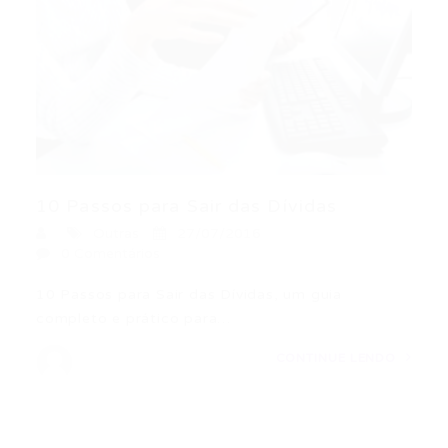
10 Passos para Sair das Dívidas
Outras
27/07/2016
0 Comentários
10 Passos para Sair das Dívidas, um guia
completo e prático para…
CONTINUE LENDO