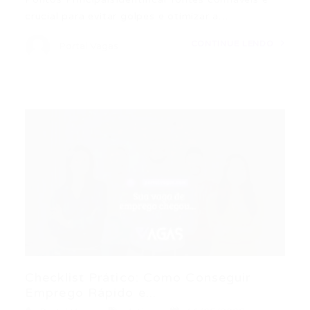
crucial para evitar golpes e otimizar a…
CONTINUE LENDO
Portal Vagas
Checklist Prático: Como Conseguir
Emprego Rápido e...