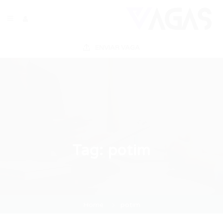
ENVIAR VAGA
Tag:
potim
Home
potim