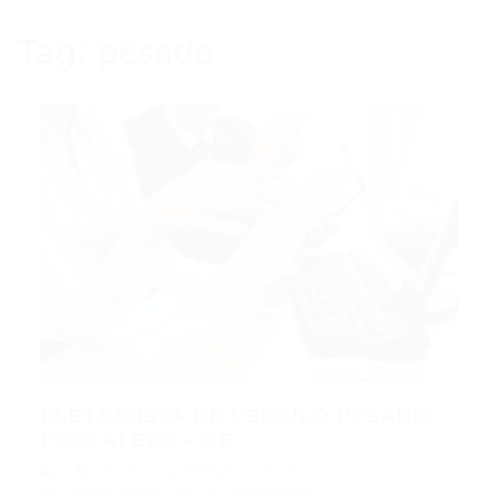
Tag:
pesado
ELETRICISTA DE VEÍCULO PESADO -
FORTALEZA – CE
Eletricista
,
Fortaleza
,
Outras
05/02/2016
0 Comentários