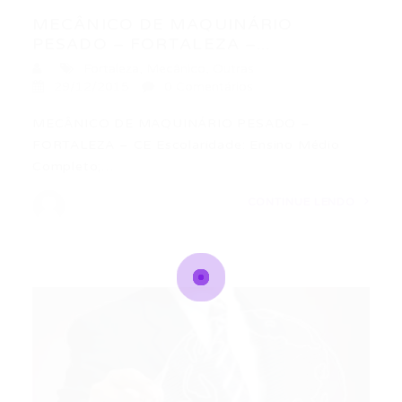
MECÂNICO DE MAQUINÁRIO
PESADO – FORTALEZA –...
Fortaleza
,
Mecânico
,
Outras
29/12/2015
0 Comentários
MECÂNICO DE MAQUINÁRIO PESADO –
FORTALEZA – CE Escolaridade: Ensino Médio
Completo;…
CONTINUE LENDO