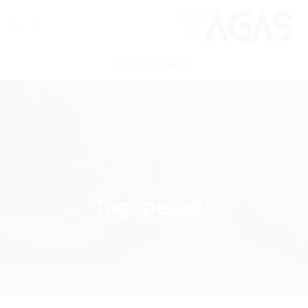
ENVIAR VAGA
Tag:
pesado
Home
pesado