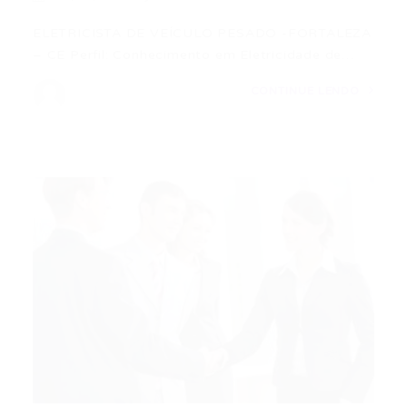
ELETRICISTA DE VEÍCULO PESADO -FORTALEZA
– CE Perfil: Conhecimento em Eletricidade de…
CONTINUE LENDO