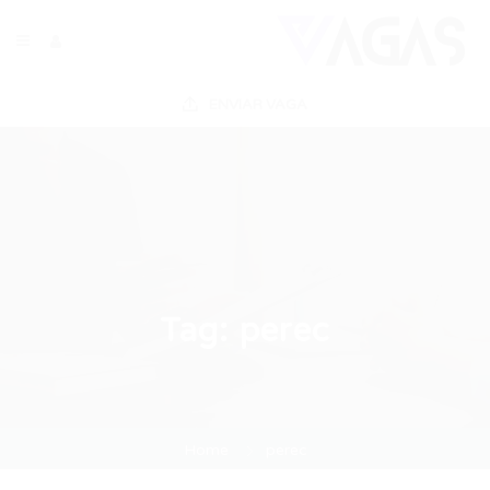
ENVIAR VAGA
Tag:
perec
Home
perec