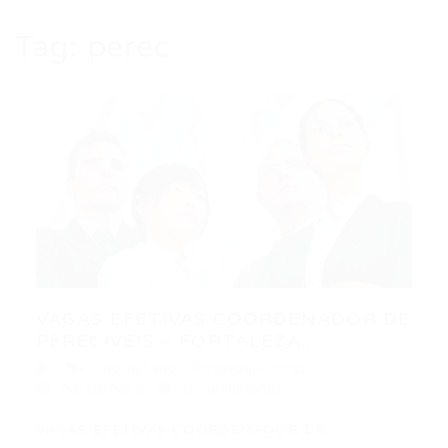
Tag:
perec
VAGAS EFETIVAS COORDENADOR DE
PERECÍVEIS – FORTALEZA...
Coordenador
,
Fortaleza
,
Outras
20/10/2015
0 Comentários
VAGAS EFETIVAS COORDENADOR DE