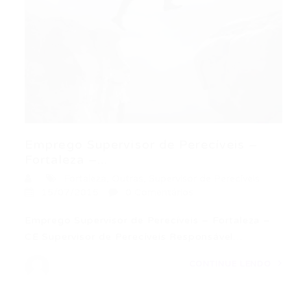
Emprego Supervisor de Perecíveis –
Fortaleza –...
Fortaleza
,
Outras
,
Supervisor de Perecíveis
15/07/2015
0 Comentários
Emprego Supervisor de Perecíveis – Fortaleza –
CE Supervisor de Perecíveis Responsável…
CONTINUE LENDO