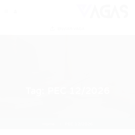
ENVIAR VAGA
Tag:
PEC 12/2026
Home
PEC 12/2026