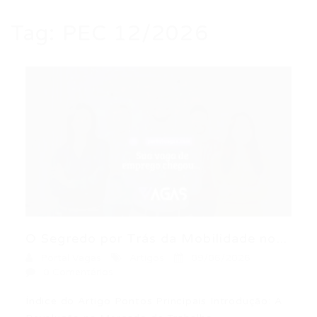
Tag:
PEC 12/2026
O Segredo por Trás da Mobilidade no...
Portal Vagas
Artigos
09/06/2026
0 Comentários
Índice do Artigo Pontos Principais Introdução: A