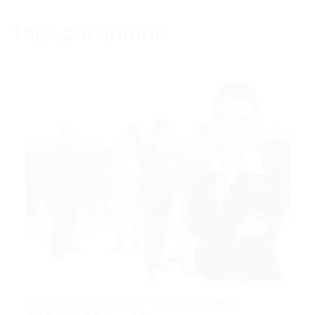
Tag:
parquinho
MONITOR (A) DE PARQUINHO -