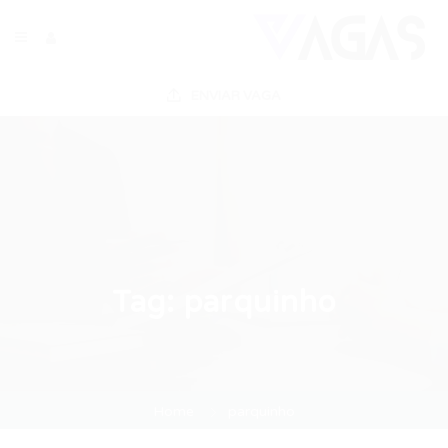
ENVIAR VAGA
Tag:
parquinho
Home
parquinho