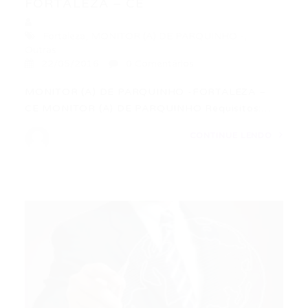
FORTALEZA – CE
Fortaleza
,
MONITOR (A) DE PARQUINHO -
,
Outras
22/05/2016
0 Comentários
MONITOR (A) DE PARQUINHO -FORTALEZA –
CE MONITOR (A) DE PARQUINHO Requisitos:…
CONTINUE LENDO