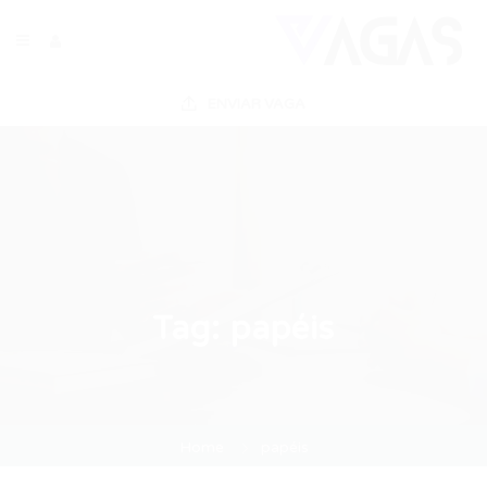
ENVIAR VAGA
Tag:
papéis
Home
papéis