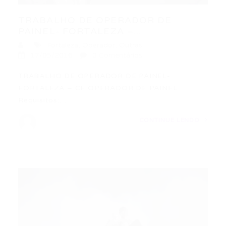
TRABALHO DE OPERADOR DE
PAINEL- FORTALEZA –...
Fortaleza
,
Operador
,
Outras
17/05/2016
0 Comentários
TRABALHO DE OPERADOR DE PAINEL-
FORTALEZA – CE OPERADOR DE PAINEL
Requisitos:…
CONTINUE LENDO