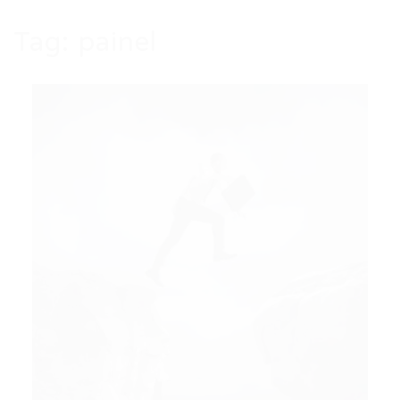
Tag:
painel