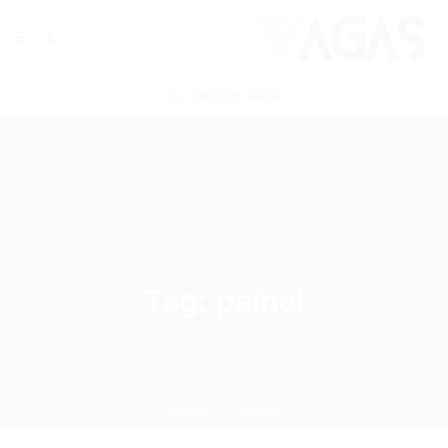
ENVIAR VAGA
Tag:
painel
Home
painel