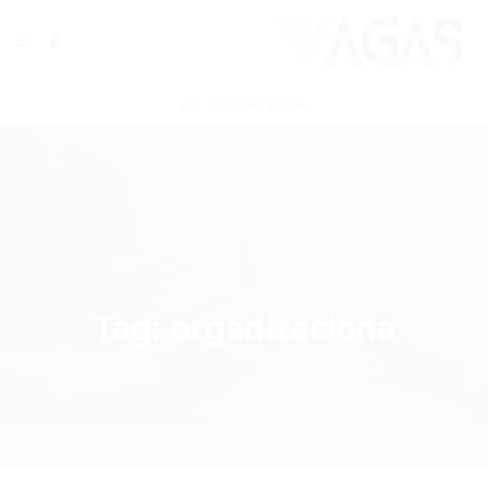
ENVIAR VAGA
Tag:
organizaciona
Home
organizaciona