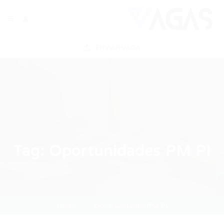
ENVIAR VAGA
Tag:
Oportunidades PM PI
Home
Oportunidades PM PI