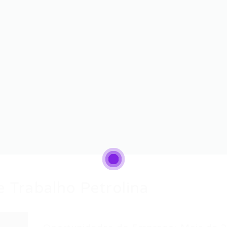
 Trabalho Petrolina