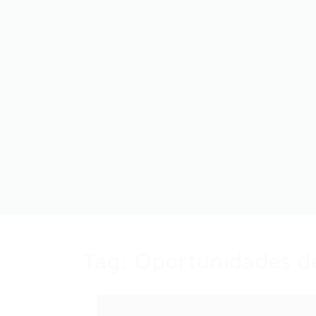
Tag:
Oportunidades de