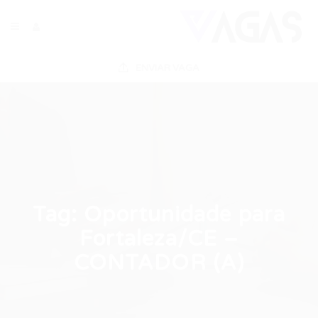
ENVIAR VAGA
Tag:
Oportunidade para
Fortaleza/CE –
CONTADOR (A)