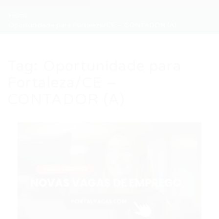
Home
Oportunidade para Fortaleza/CE – CONTADOR (A)
Tag:
Oportunidade para
Fortaleza/CE –
CONTADOR (A)