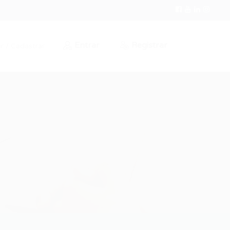
Entrar
Registrar
r / Cadastrar