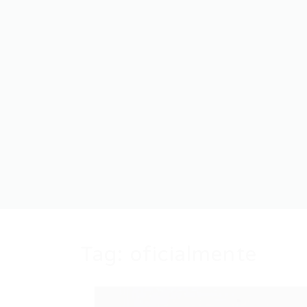
Tag:
oficialmente