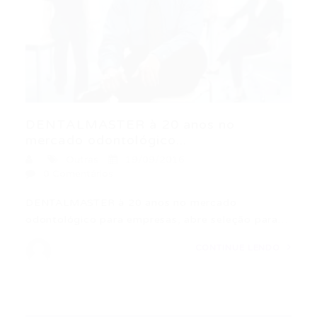
DENTALMASTER à 20 anos no
mercado odontológico...
Outras
19/09/2016
0 Comentários
DENTALMASTER à 20 anos no mercado
odontológico para empresas, abre seleção para…
CONTINUE LENDO