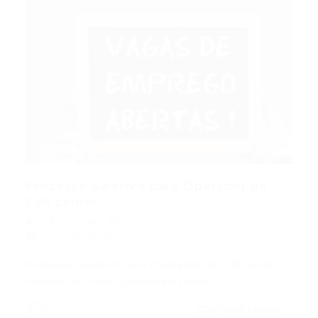
Processo Seletivo para Operador de
Call center...
Outras
21/07/2016
0 Comentários
Processo Seletivo para Operador de Call center
Vendas de Plano Odontológico do…
CONTINUE LENDO