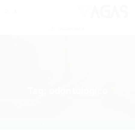
ENVIAR VAGA
Tag:
odontológico
Home
odontológico