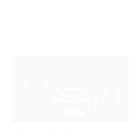
Masculino e Feminino. ATIVIDADES: Auxiliar o
profissional…
CONTINUE LENDO
Portal Vagas
VAGA DE ASSISTENTE DE RH