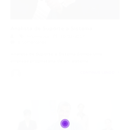
Analista de Suporte a Sistema
Informática
10/02/2017
0 Comentários
Analista de Suporte a Sistema Somos uma
empresa proprietária de um sistema…
CONTINUE LENDO