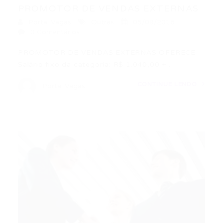
PROMOTOR DE VENDAS EXTERNAS
Portal Vagas
Outras
05/09/2018
0 Comentários
PROMOTOR DE VENDAS EXTERNAS OFERECE
Salário fixo da categoria: R$ 1.040,00 +…
CONTINUE LENDO
Portal Vagas