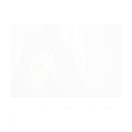
CONSULTOR DE VENDAS INTERNO
Outras
12/07/2016
0 Comentários