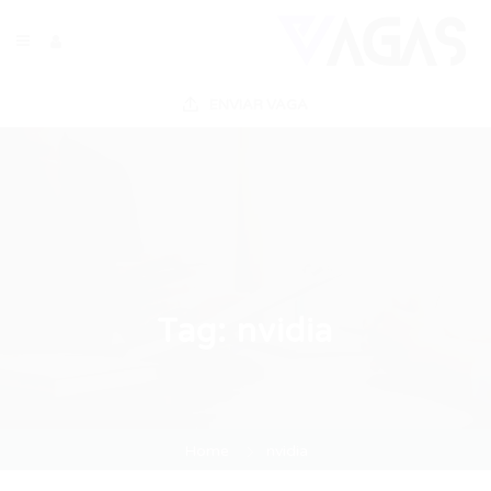
ENVIAR VAGA
Tag:
nvidia
Home
nvidia